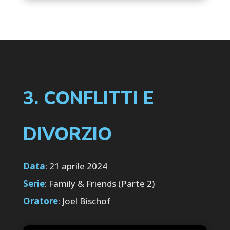
3. CONFLITTI E
DIVORZIO
Data
: 21 aprile 2024
Serie
: Family & Friends (Parte 2)
Oratore
: Joel Bischof