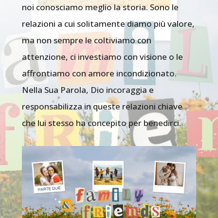
noi conosciamo meglio la storia. Sono le
relazioni a cui solitamente diamo più valore,
ma non sempre le coltiviamo con
attenzione, ci investiamo con visione o le
affrontiamo con amore incondizionato.
Nella Sua Parola, Dio incoraggia e
responsabilizza in queste relazioni chiave
che lui stesso ha concepito per benedirci.