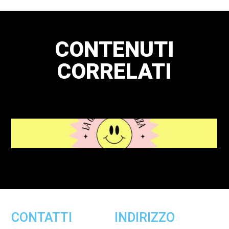
CONTENUTI
CORRELATI
CONTATTI
INDIRIZZO