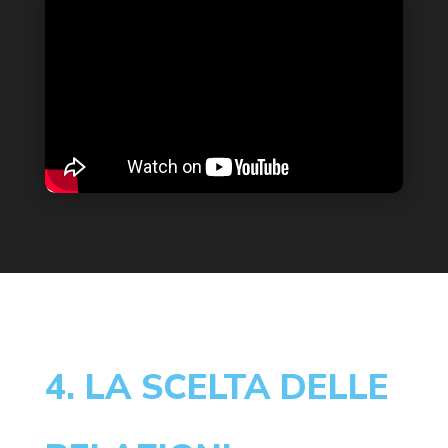
4. LA SCELTA DELLE